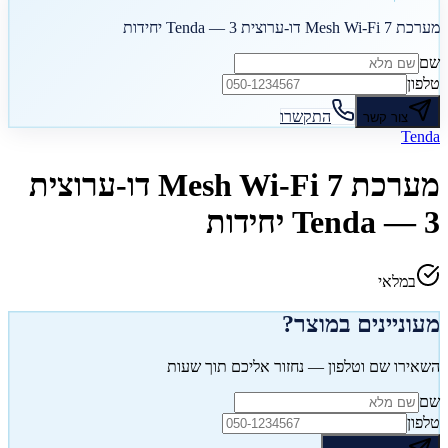
מערכת Mesh Wi-Fi 7 דו-ערוצית Tenda — 3 יחידות
שם
טלפון
התקשרו
צור קשר
Tenda
מערכת Mesh Wi-Fi 7 דו-ערוצית
Tenda — 3 יחידות
במלאי
מעוניינים במוצר?
השאירו שם וטלפון — נחזור אליכם תוך שעות
שם
טלפון