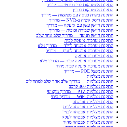
התקנת אינטרקום לבית פרטי — מדריך
התקנת אינטרקום לבניין
התקנת בקרת כניסה עם מצלמות — מדריך
התקנת דיסק קשיח ב-NVR — מדריך
התקנת חיישן עשן עם אזעקה — מדריך
התקנת חיישן שבירת זכוכית — מדריך
התקנת חיישן תנועה — מדריך שלב אחר שלב
התקנת מערכות אזעקה לבית
התקנת מערכת אבטחה לוילה — מדריך מלא
התקנת מערכת אבטחה לחניון — מדריך
התקנת מערכת אזעקה
התקנת מערכת אזעקה לבית — מדריך מלא
התקנת מערכת אזעקה לבית מחיר
התקנת מפצל POE — מדריך
התקנת מצלמות
התקנת מצלמות — מדריך שלב אחר שלב למתחילים
התקנת מצלמות 360 לרכב
התקנת מצלמות PTZ — מדריך מקצועי
התקנת מצלמות WiFi — מדריך ביתי
התקנת מצלמות אבטחה
התקנת מצלמות אבטחה לבית
התקנת מצלמות אבטחה לבניין
התקנת מצלמות אבטחה לעסק
התקנת מצלמות אבטחה מחיר