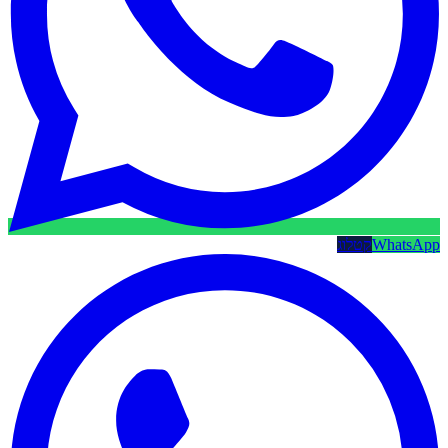
WhatsApp
קטלוג