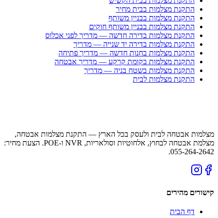
התקנת מצלמות בבית הקשיש
התקנת מצלמות בבית מחיר
התקנת מצלמות בבניין משותף
התקנת מצלמות בבניין משותף חוקים
התקנת מצלמות בדירה חדשה — מדריך לפני אכלוס
התקנת מצלמות בדירה יד שנייה — מדריך
התקנת מצלמות בחנות חדשה — מדריך פתיחה
התקנת מצלמות בקומת קרקע — מדריך אבטחה
התקנת מצלמות בשטח בניה — מדריך
התקנת מצלמות לבית
מצלמות אבטחה לבית ולעסק בכל הארץ — התקנת מצלמות אבטחה,
מצלמת אבטחה לבחוץ, אלחוטיות וסולאריות, NVR ו-POE. הצעת מחיר:
055-264-2642.
קישורים מהירים
דף הבית