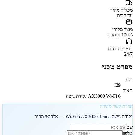
משלוח מהיר
עד הבית
מוצר מקורי
100% אותנטי
תמיכה טכנית
24/7
מפרט טכני
דגם
I29
תאור
AX3000 Wi-Fi 6 נקודת גישה
יצירת קשר מהירה
נקודת גישה Wi-Fi 6 AX3000 Tenda — אלחוטי מהיר
שם
טלפון