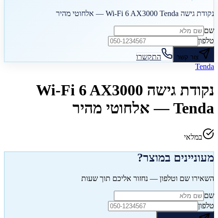
נקודת גישה Wi-Fi 6 AX3000 Tenda — אלחוטי מהיר
שם
טלפון
התקשרו
צור קשר
Tenda
נקודת גישה Wi-Fi 6 AX3000
Tenda — אלחוטי מהיר
במלאי
מעוניינים במוצר?
השאירו שם וטלפון — נחזור אליכם תוך שעות
שם
טלפון