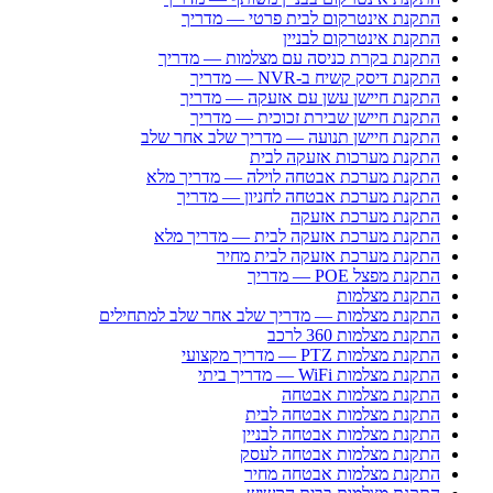
התקנת אינטרקום לבית פרטי — מדריך
התקנת אינטרקום לבניין
התקנת בקרת כניסה עם מצלמות — מדריך
התקנת דיסק קשיח ב-NVR — מדריך
התקנת חיישן עשן עם אזעקה — מדריך
התקנת חיישן שבירת זכוכית — מדריך
התקנת חיישן תנועה — מדריך שלב אחר שלב
התקנת מערכות אזעקה לבית
התקנת מערכת אבטחה לוילה — מדריך מלא
התקנת מערכת אבטחה לחניון — מדריך
התקנת מערכת אזעקה
התקנת מערכת אזעקה לבית — מדריך מלא
התקנת מערכת אזעקה לבית מחיר
התקנת מפצל POE — מדריך
התקנת מצלמות
התקנת מצלמות — מדריך שלב אחר שלב למתחילים
התקנת מצלמות 360 לרכב
התקנת מצלמות PTZ — מדריך מקצועי
התקנת מצלמות WiFi — מדריך ביתי
התקנת מצלמות אבטחה
התקנת מצלמות אבטחה לבית
התקנת מצלמות אבטחה לבניין
התקנת מצלמות אבטחה לעסק
התקנת מצלמות אבטחה מחיר