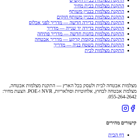
התקנת מצלמות בבית הקשיש
התקנת מצלמות בבית מחיר
התקנת מצלמות בבניין משותף
התקנת מצלמות בבניין משותף חוקים
התקנת מצלמות בדירה חדשה — מדריך לפני אכלוס
התקנת מצלמות בדירה יד שנייה — מדריך
התקנת מצלמות בחנות חדשה — מדריך פתיחה
התקנת מצלמות בקומת קרקע — מדריך אבטחה
התקנת מצלמות בשטח בניה — מדריך
התקנת מצלמות לבית
מצלמות אבטחה לבית ולעסק בכל הארץ — התקנת מצלמות אבטחה,
מצלמת אבטחה לבחוץ, אלחוטיות וסולאריות, NVR ו-POE. הצעת מחיר:
055-264-2642.
קישורים מהירים
דף הבית