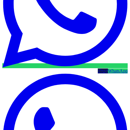
WhatsApp
קטלוג