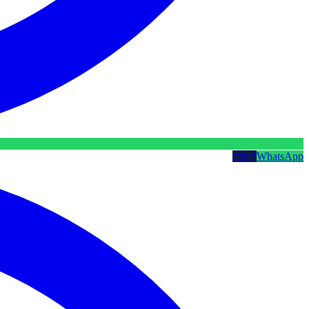
WhatsApp
קטלוג